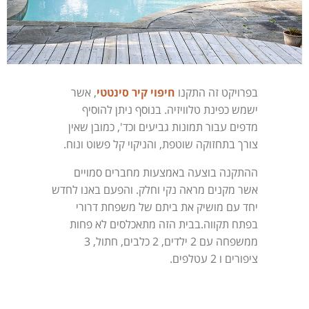
בפרויקט זה התקנו
חיפוי קיר סינטטי
, אשר
ישמש כפינת טלוויזיה. בנוסף ניתן להוסיף
מדפים עבור תמונות גביעים וכד', כמובן שאין
צורך בתחזוקה שוטפת, והניקוי קל פשוט ונוח.
ההתקנה בוצעה באמצעות מחברים סמויים
אשר מקנים מראה נקי וחלק. והפעם באנו לחדש
יחד עם מושיק את ביתם של משפחת דרורי
בפתח תקווה.בבית הזה מתאכלסים לא פחות
ממשפחה עם 2 ילדים, 2 כלבים, חתול, 3
ציפורים ו 2 עטלפים.