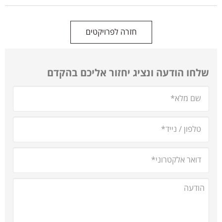
חזרה לפרויקטים
שלחו הודעה ונציג יחזור אליכם בהקדם