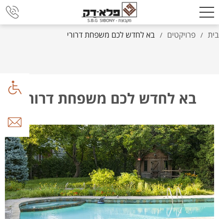
בית
פרויקטים
בא לחדש לכם משפחת דרורי
/
/
בא לחדש לכם משפחת דרורי