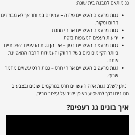
גג מותאם למבנה בית שונה:
גגות מרעפים העשויים פלדה – עמידים במיוחד אך לא מבודדים
מחום ומקור.
גגות מרעפים העשויים אריחי מתכת
יריעות רעפים המצופות בזפת
גגות מרעפים העשויים בטון – אלו הן גגות הרעפים האיכותיים
ביותר הקיימים כיום בשל החוזק והעמידות הרבה המאפיינת
אותם.
גגות מרעפים העשויים אריחי חרס – גגות חרס עשויים מחמר
שרוף.
ניתן לשלב גגות אלה העשויים חרס במרקמים שונים ובצבעים
מגוונים ובכך להשפיע באופן ישיר על עיצוב הבית.
איך בונים גג רעפים?