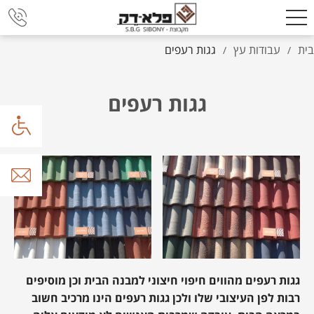
בית
עבודות עץ
גגות רעפים
/
/
גגות רעפים
גגות רעפים מהווים חיפוי חיצוני למבנה הבית וכן מוסיפים
רבות לפן העיצובי שלו ולכן גגות רעפים הינו מרכיב חשוב