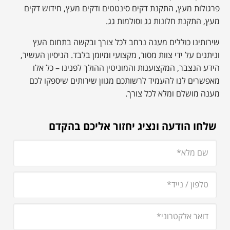
פרגולות מעץ, התקנת דקים סינטטים ודקים מעץ, חידוש דקים
מעץ, התקנת חלונות גג וסולמות גג.
שירותינו כוללים מענה נרחב לכל צורך ובקשה בתחום העץ
וניתנים על ידי צוות מסור, מקצועי ומיומן בלבד. הניסיון העשיר,
הידע הנצבר, המקצוענות והמוניטין ההולך לפנינו – כל אלו
מאפשרים לנו להעמיד לרשותכם מגוון שירותים שיספקו לכם
מענה מושלם ומלא לכל צורך.
שלחו הודעה ונציג יחזור אליכם בהקדם