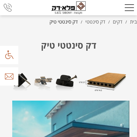
בית
דקים
דק סינטטי
דק סינטטי טיק
/
/
/
דק סינטטי טיק