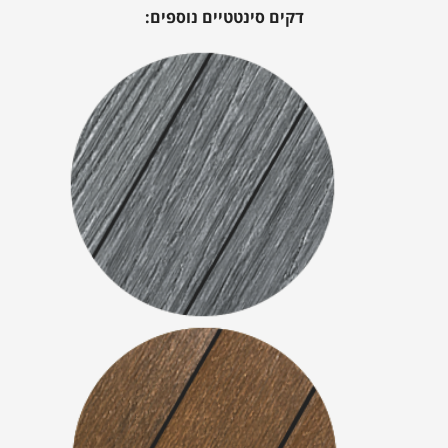
דקים סינטטיים נוספים: