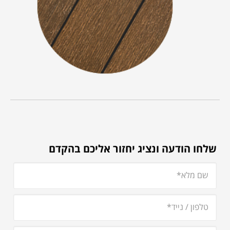
שלחו הודעה ונציג יחזור אליכם בהקדם