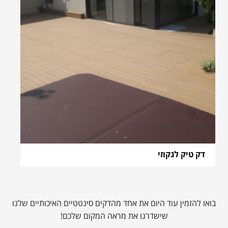
דק טיק לגקוזי
בואו להזמין עוד היום את אחד מהדקים סינטטיים האיכותיים שלנו
שישדרגו את מראה המקום שלכם!