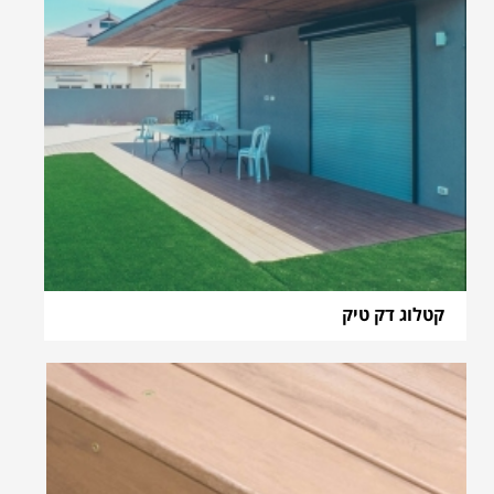
קטלוג דק טיק