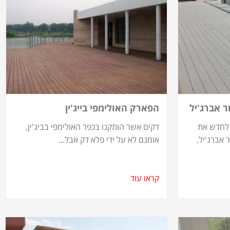
 אברג'יל
הפארק האולימפי בייג'ין
 לחדש את
דקים אשר הותקנו בכפר האולימפי בביג'ין,
 אברג'יל.
אומנם לא על ידי פלא דק אבל...
קראו עוד