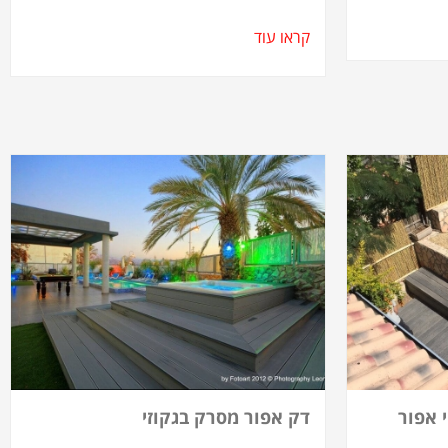
קראו עוד
 אפור
דק אפור מסרק בגקוזי