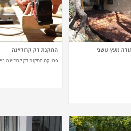
לה מעץ גושני
התקנת דק קרוליינה
פרוייקט התקנת דק קרוליינה ביי