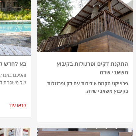
התקנת דקים ופרגולות בקיבוץ
בא לחדש ל
משאבי שדה
והפעם באנו ל
של משפחת דרו
פרוייקט הקמת 6 דירות עם דק ופרגולות
בקיבוץ משאבי שדה.
קראו עוד