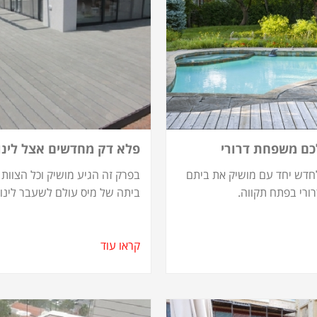
כם משפחת דרורי
פלא דק מחדשים אצל לינור
חדש יחד עם מושיק את ביתם
בפרק זה הגיע מושיק וכל הצוות
רי בפתח תקווה.
ביתה של מיס עולם לשעבר לינור
קראו עוד