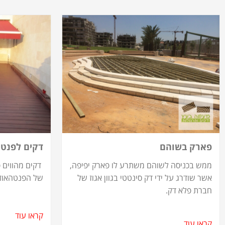
פארק בשוהם
דקים לפנטה
ממש בכניסה לשוהם משתרע לו פארק יפיפה,
דקים מהווים פ
אשר שודרג על ידי דק סינטטי בגוון אגוז של
של הפנטהאוז.
חברת פלא דק.
קראו עוד
קראו עוד