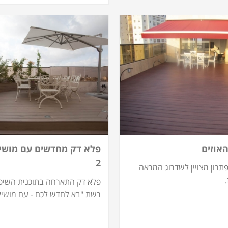
אוזים
פלא דק מחדשים עם מושיק
2
תרון מצויין לשדרוג המראה
פלא דק התארחה בתוכנית השיפ
רשת "בא לחדש לכם - עם מושיק