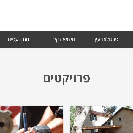
פרגולות עץ
חידוש דקים
גגות רעפים
פרויקטים