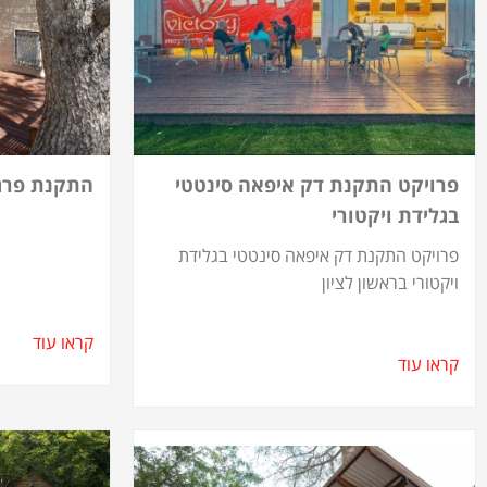
פרויקט התקנת דק איפאה סינטטי
התקנת פרגו
בגלידת ויקטורי
פרויקט התקנת דק איפאה סינטטי בגלידת
ויקטורי בראשון לציון
קראו עוד
קראו עוד