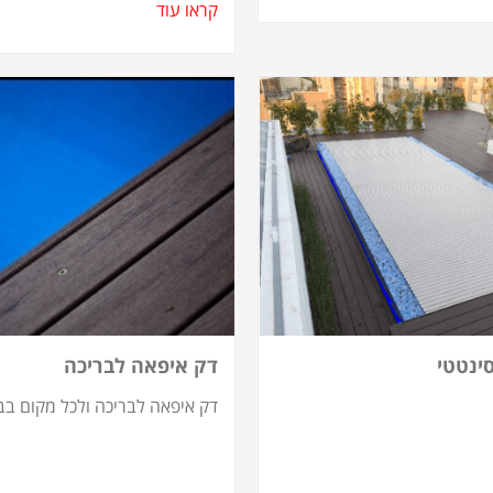
קראו עוד
ינטטי
דק איפאה לבריכה
דק איפאה לבריכה ולכל מקום בב