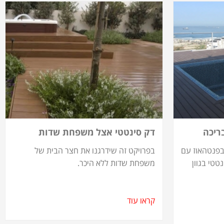
ריכה
דק סינטטי אצל משפחת שדות
בפנטהאוז עם
בפרויקט זה שידרגנו את חצר הבית של
ן דק סינטטי בגוון
משפחת שדות ללא היכר.
קראו עוד