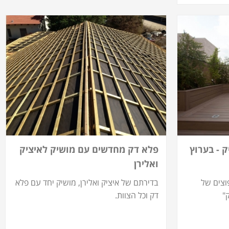
 - בערוץ
פלא דק מחדשים עם מושיק לאיציק
ואלירן
וצים של
בדירתם של איציק ואלירן, מושיק יחד עם פלא
"
דק וכל הצוות.