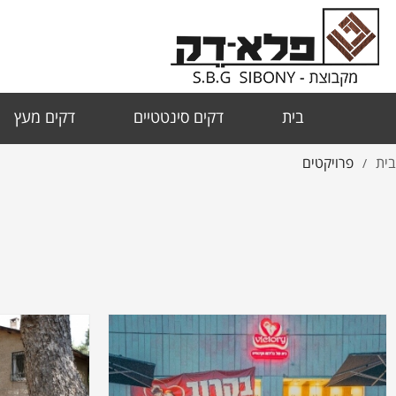
בית
דקים סינטטיים
דקים מעץ
בית
פרויקטים
/