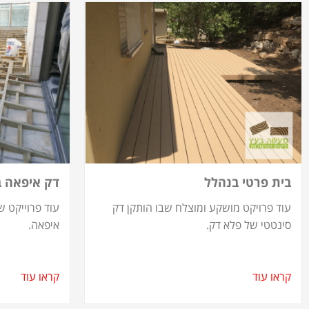
בית פרטי בנהלל
דק איפאה 
עוד פרויקט מושקע ומוצלח שבו הותקן דק
עוד פרוייקט ש
סינטטי של פלא דק.
איפאה.
קראו עוד
קראו עוד