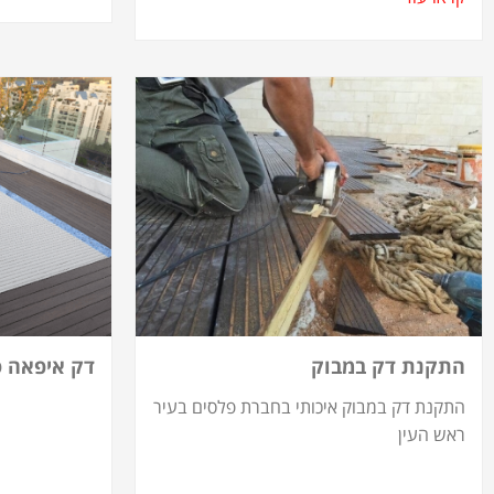
התקנת דק במבוק
דק איפאה ס
התקנת דק במבוק איכותי בחברת פלסים בעיר
ראש העין