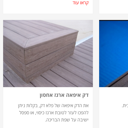
קראו עוד
דק איפאה ארגז אחסון
ית.
את הדק איפאה של פלא דק, בקלות ניתן
להפכו לעזר לטובת ארגז כיסוי, או ספסל
ישיבה על שפת הבריכה.