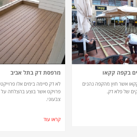
ם בקפה קקאו
מרפסת דק בתל אביב
קאו אשר חוץ מהקפה נהנים
לא דק סיימה בימים אלו פרוייקט
ים של פלא דק.
פרויקט אשר בוצע בהצלחה על יד
צבעוני.
קראו עוד