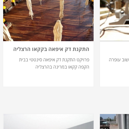
התקנת דק איפאה בקקאו הרצליה
שוב עופרה
פרויקט התקנת דק איפאה סינטטי בבית
הקפה קקאו במרינה בהרצליה