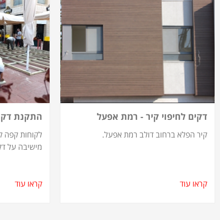
דקים לחיפוי קיר - רמת אפעל
התקנת דקי
קיר הפלא ברחוב דולב רמת אפעל.
לקוחות קפה ק
מישיבה על דק
קראו עוד
קראו עוד