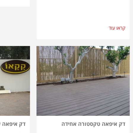
קראו עוד
דק איפאה טקסטורה אחידה
דק איפאה ש