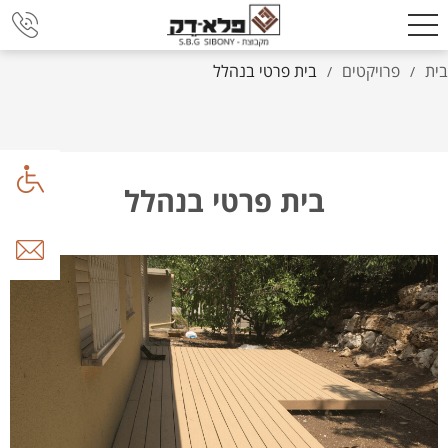
בית
פרויקטים
בית פרטי בנהלל
/
/
בית פרטי בנהלל