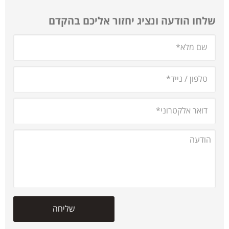
שלחו הודעה ונציג יחזור אליכם בהקדם