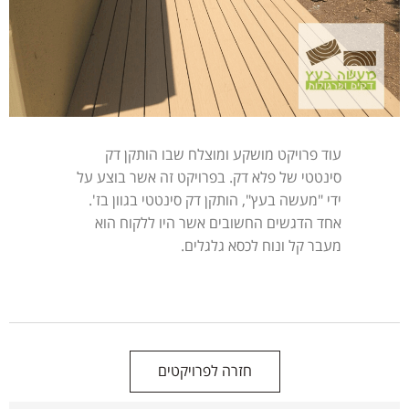
עוד פרויקט מושקע ומוצלח שבו הותקן דק
סינטטי של פלא דק. בפרויקט זה אשר בוצע על
ידי "מעשה בעץ", הותקן דק סינטטי בגוון בז'.
אחד הדגשים החשובים אשר היו ללקוח הוא
מעבר קל ונוח לכסא גלגלים.
חזרה לפרויקטים