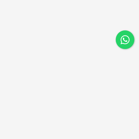
ניווט מהיר
דקים סינטטיים