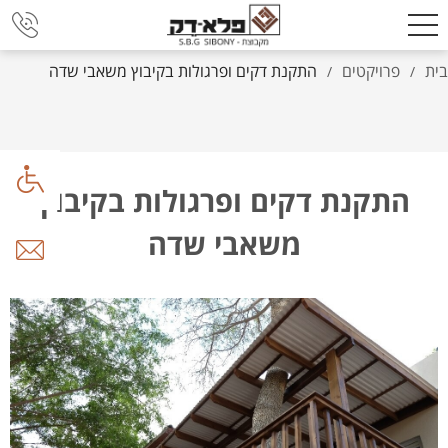
בית
פרויקטים
התקנת דקים ופרגולות בקיבוץ משאבי שדה
/
/
התקנת דקים ופרגולות בקיבוץ
משאבי שדה