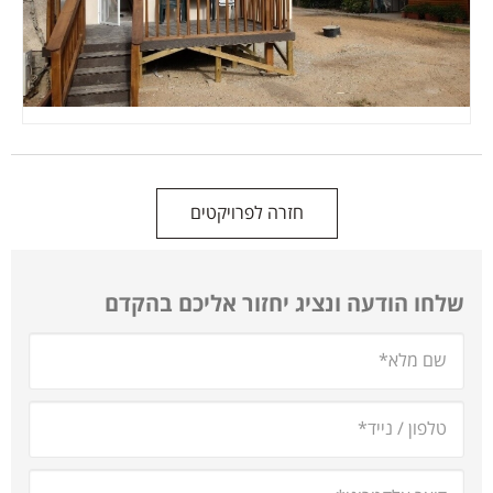
חזרה לפרויקטים
שלחו הודעה ונציג יחזור אליכם בהקדם