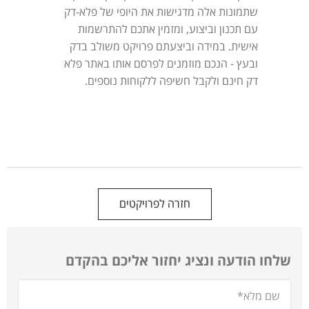
שתמונות אלה מדגישות את היופי של פלא-דק
עם תכנון וביצוע, ומזמין אתכם להתרשמות
אישית. במידה וביצעתם פרויקט משולב בדק
ובעץ - הנכם מוזמנים לפרסם אותו באתר פלא
דק חינם ולקבל חשיפה ללקוחות נוספים.
חזרה לפרויקטים
שלחו הודעה ונציג יחזור אליכם בהקדם