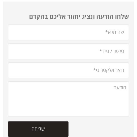
שלחו הודעה ונציג יחזור אליכם בהקדם