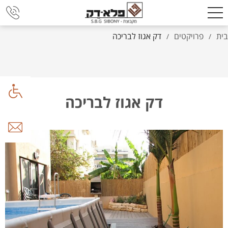
בית
פרויקטים
דק אגוז לבריכה
/
/
דק אגוז לבריכה