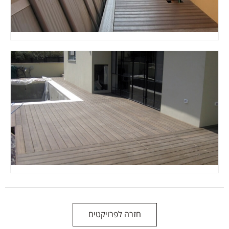
חזרה לפרויקטים