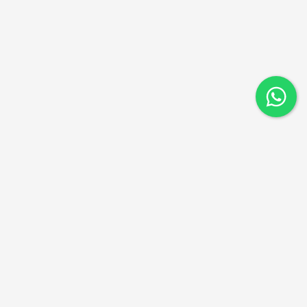
ניווט מהיר
דקים סינטטיים