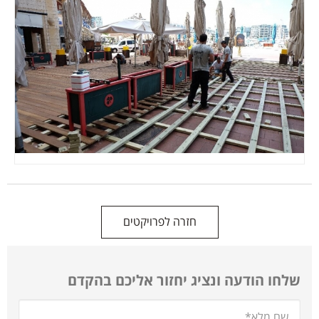
חזרה לפרויקטים
שלחו הודעה ונציג יחזור אליכם בהקדם