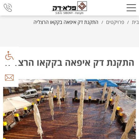
בית
פרויקטים
התקנת דק איפאה בקקאו הרצליה
/
/
התקנת דק איפאה בקקאו הרצליה