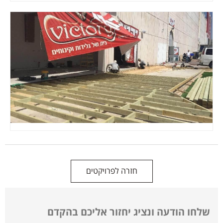
חזרה לפרויקטים
שלחו הודעה ונציג יחזור אליכם בהקדם