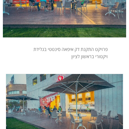
פרויקט התקנת דק איפאה סינטטי בגלידת
ויקטורי בראשון לציון