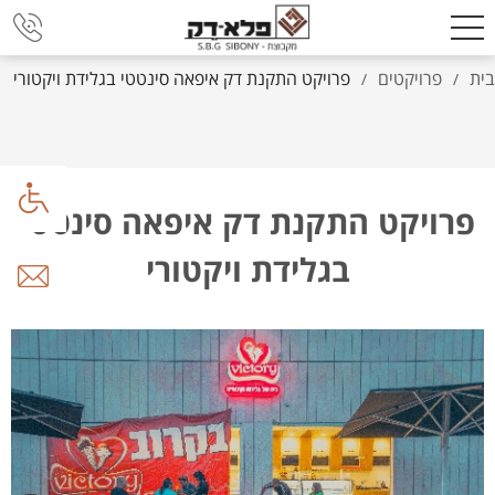
בית
פרויקטים
פרויקט התקנת דק איפאה סינטטי בגלידת ויקטורי
/
/
פרויקט התקנת דק איפאה סינטטי
בגלידת ויקטורי