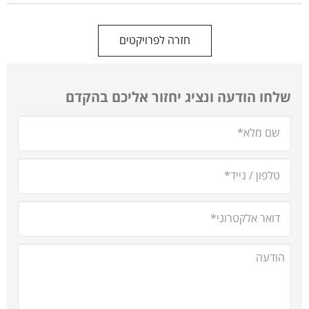
חזרה לפרויקטים
שלחו הודעה ונציג יחזור אליכם בהקדם