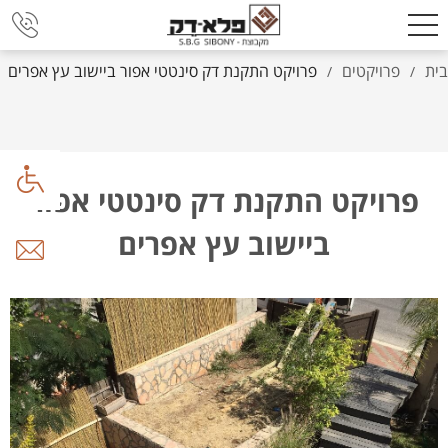
בית
פרויקטים
פרויקט התקנת דק סינטטי אפור ביישוב עץ אפרים
/
/
פרויקט התקנת דק סינטטי אפור
ביישוב עץ אפרים