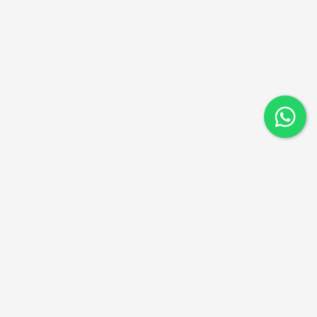
ניווט מהיר
דקים סינטטיים