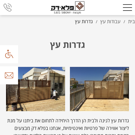
בית
עבודות עץ
גדרות עץ
/
/
גדרות עץ
גדרות עץ לגינה ולבית הן הדרך היחידה לתחום את ביתנו על מנת
ליצור אווירה של פרטיות ואינטימיות, אנחנו בפלא דק מבצעים