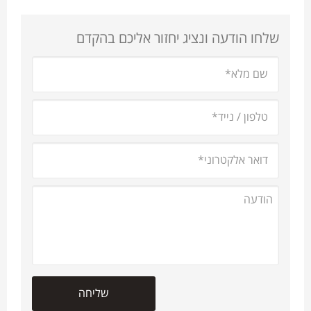
שלחו הודעה ונציג יחזור אליכם בהקדם