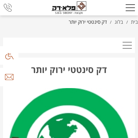
בית
בלוג
דק סינטטי ירוק יותר
/
/
דק סינטטי ירוק יותר