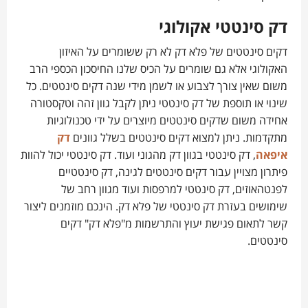
דק סינטטי אקולוגי
דקים סינטטים של פלא דק לא רק ששומרים על האיזון
האקולוגי אלא גם שומרים על הכיס שלנו החיסכון הכספי הרב
משום שאין צורך לצבוע או לשמן מידי שנה דקים סינטטים. כל
שינוי או תוספת של דק סינטטי ניתן לקבל גוון זהה וטקסטורה
אחידה משום שדקים סינטטים מיוצרים על ידי טכנולוגיות
מתקדמות. ניתן למצוא דקים סינטטים בשלל גוונים
דק
איפאה
, דק סינטטי בגוון דק מהגוני ועוד. דק סינטטי יכול להוות
פיתרון מצויין עבור דקים סינטטים לגינה, דק סינטטיים
לפנטהאוזים, דק סינטטי למרפסות ועוד מגוון רחב של
שימושים בעזרת דק סינטטי של פלא דק. הינכם מוזמנים ליצור
קשר לתאום פגישת יעוץ והתרשמות מ"פלא דק" דקים
סינטטים.