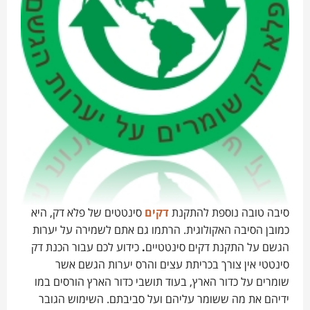
סיבה טובה נוספת להתקנת
דקים
סינטטים של פלא דק, היא
כמובן הסיבה האקולוגית. הרתמו גם אתם לשמירה על יערות
הגשם על התקנת דקים סינטטיים
.
כידוע לכם עבור הכנת דק
סינטטי אין צורך בכריתת עצים והרס יערות הגשם אשר
שומרים על כדור הארץ, בעוד תושבי כדור הארץ הורסים במו
ידיהם את מה ששומר עליהם ועל סביבתם. השימוש הגובר