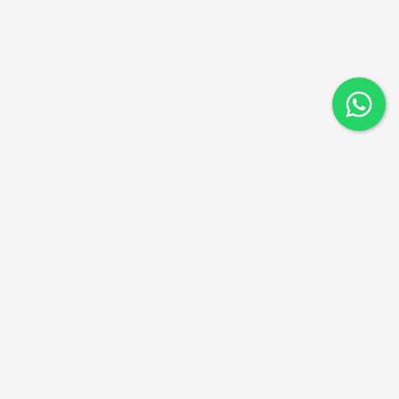
ניווט מהיר
דקים סינטטיים
דקים מעץ