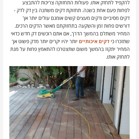
להקפיד לתחזק אותו. פעולות התחזוקה צריכות להתבצע
לפחות פעם אחת בשנה. תחזוקת דקים משתנה בין דק לדק -
דקים מסיביים ודקים מעצים קשים אומנם עולים יותר אך
דורשים פחות זמן והשקעה בתחזוקתם מאשר הדקים הרכים.
המחיר משתלם בהמשך הדרך, אם אתם רוכשים דק חדש כדאי
שתזכרו כי
דקים איכותיים
יותר יהיו יקרים יותר מדק פשוט אך
המחיר יתקזז בהמשך משום שתצטרכו להתאמץ פחות על מנת
לתחזק אותו.