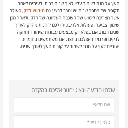
העץ על מנת לשמור עליו לאוך שנים רבות. לעיתים לאחר
תקופה של מספר שנים יש צורך לבצע גם
חידוש לדק
, פעולה
אשר מצריכה ליטוש של השכבה העליונה של הדק, ולאחר מכן
שימון וצביעה. פעולות אלו יבטיחו לכם ליהנות מהדק לאורך
שנים רבות. אנו בפלא דק מבצעים עבודות שימור ותחזוקה
לדקים ופרגולות אצלכם בחצר. אנו משתמשים בחומרים
יעודיים לעץ על מנת לשמור על קורות העץ לאורך שנים.
שלחו הודעה ונציג יחזור אליכם בהקדם