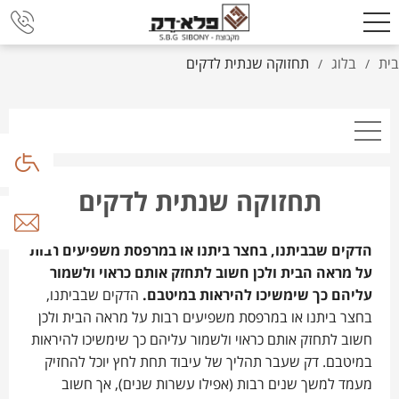
בית
בלוג
תחזוקה שנתית לדקים
/
/
תחזוקה שנתית לדקים
הדקים שבביתנו, בחצר ביתנו או במרפסת משפיעים רבות
על מראה הבית ולכן חשוב לתחזק אותם כראוי ולשמור
עליהם כך שימשיכו להיראות במיטבם.
הדקים שבביתנו,
בחצר ביתנו או במרפסת משפיעים רבות על מראה הבית ולכן
חשוב לתחזק אותם כראוי ולשמור עליהם כך שימשיכו להיראות
במיטבם. דק שעבר תהליך של עיבוד תחת לחץ יוכל להחזיק
מעמד למשך שנים רבות (אפילו עשרות שנים), אך חשוב