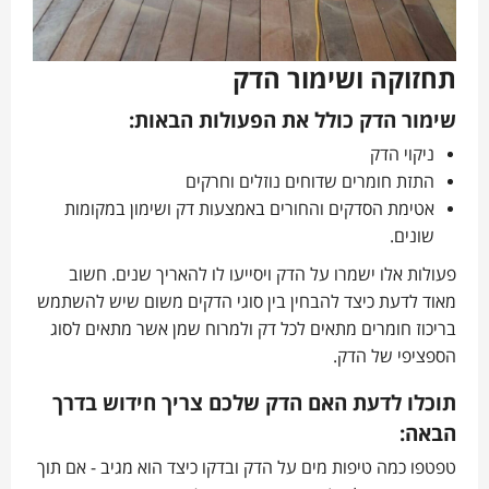
תחזוקה ושימור הדק
שימור הדק כולל את הפעולות הבאות:
ניקוי הדק
התזת חומרים שדוחים נוזלים וחרקים
אטימת הסדקים והחורים באמצעות דק ושימון במקומות
שונים.
פעולות אלו ישמרו על הדק ויסייעו לו להאריך שנים. חשוב
מאוד לדעת כיצד להבחין בין סוגי הדקים משום שיש להשתמש
בריכוז חומרים מתאים לכל דק ולמרוח שמן אשר מתאים לסוג
הספציפי של הדק.
תוכלו לדעת האם הדק שלכם צריך חידוש בדרך
הבאה:
טפטפו כמה טיפות מים על הדק ובדקו כיצד הוא מגיב - אם תוך