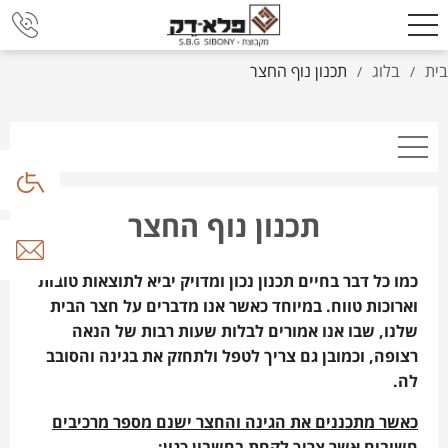
בית
בלוג
תכנון נוף החצר
/
/
תכנון נוף החצר
כמו כל דבר בחיים תכנון נכון ומדויק יביא לתוצאות טובות
וארוכות טווח. במיוחד כאשר אנו מדברים על חצר הבית
שלנו, שבו אנו אמורים לבלות שעות רבות של הנאה
רצופה, וכמובן גם צריך לטפל ולתחזק את בגינה והסובב
לה.
כאשר מתכננים את הגינה והחצר ישנם מספר מרכיבים