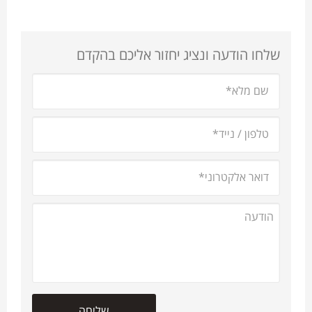
שלחו הודעה ונציג יחזור אליכם בהקדם