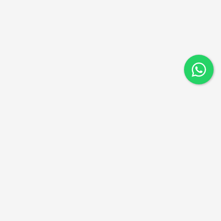
ניווט מהיר
דקים סינטטיים
דקים מעץ