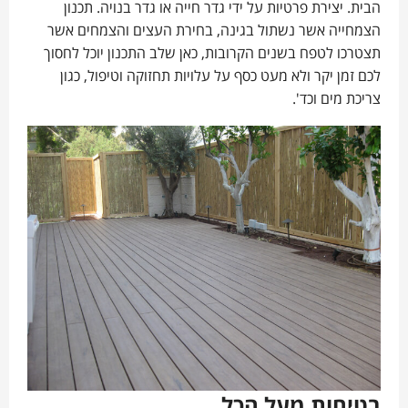
הבית. יצירת פרטיות על ידי גדר חייה או גדר בנויה. תכנון
הצמחייה אשר נשתול בגינה, בחירת העצים והצמחים אשר
תצטרכו לטפח בשנים הקרובות, כאן שלב התכנון יוכל לחסוך
לכם זמן יקר ולא מעט כסף על עלויות תחזוקה וטיפול, כגון
צריכת מים וכד'.
בטיחות מעל הכל