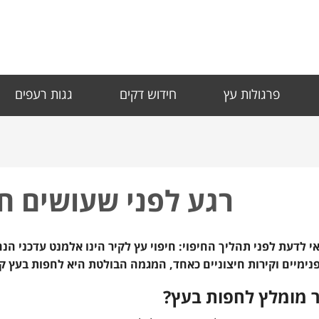
פרגולות עץ
חידוש דקים
גגות רעפים
רגע לפני שעושים חי
י לדעת לפני תהליך החיפוי: חיפוי עץ לקיר הינו אלמנט עדכני ה
נימיים וקירות חיצוניים כאחד, המגמה הבולטת היא לחפות בעץ קי
ר מומלץ לחפות בעץ?