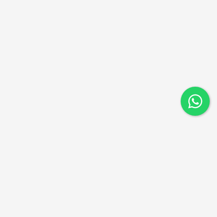
ניווט מהיר
דקים סינטטיים