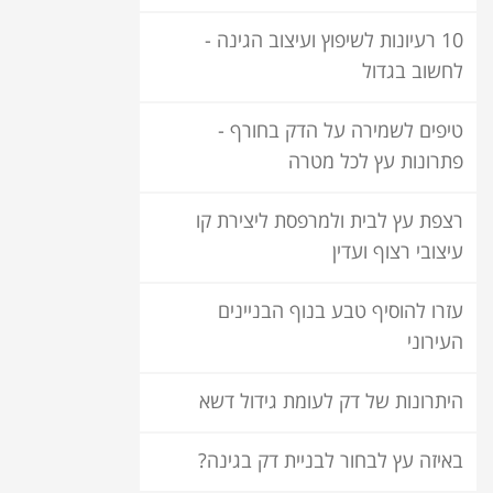
10 רעיונות לשיפוץ ועיצוב הגינה -
לחשוב בגדול
טיפים לשמירה על הדק בחורף -
פתרונות עץ לכל מטרה
רצפת עץ לבית ולמרפסת ליצירת קו
עיצובי רצוף ועדין
עזרו להוסיף טבע בנוף הבניינים
העירוני
היתרונות של דק לעומת גידול דשא
באיזה עץ לבחור לבניית דק בגינה?