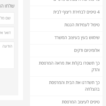
שלחו הוד
4 טיפים לבחירת ריצוף לבית
טיפול לעמידות הגגות
שימוש בעץ בעיצוב המשרד
אלומיניום ודקים
כך תשפרו בקלות את מראה המרפסת
והדק
כך תשדרגו את הבית והמרפסת
בהצלחה
טיפים לעיצוב המרפסת