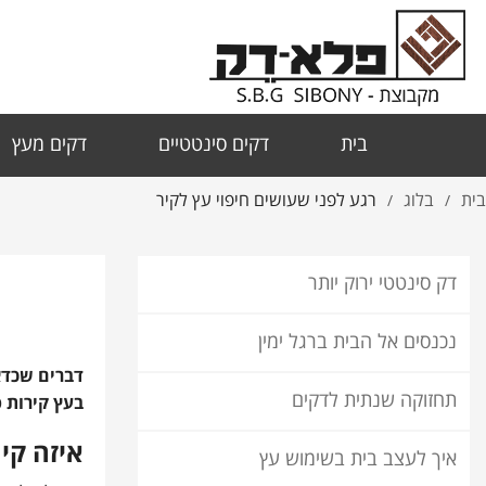
בית
דקים סינטטיים
דקים מעץ
בית
בלוג
רגע לפני שעושים חיפוי עץ לקיר
/
/
דק סינטטי ירוק יותר
נכנסים אל הבית ברגל ימין
דברים שכדא
תחזוקה שנתית לדקים
בעץ קירות פ
איזה קי
איך לעצב בית בשימוש עץ