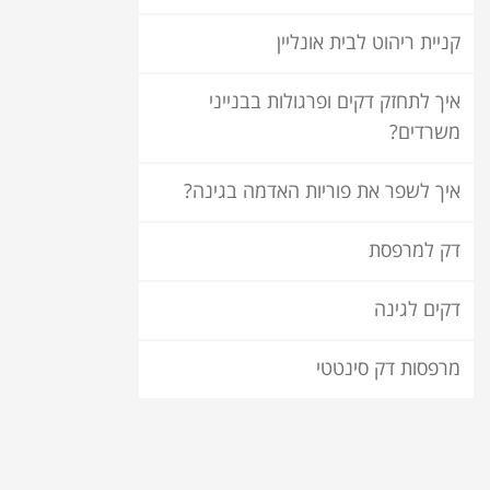
קניית ריהוט לבית אונליין
איך לתחזק דקים ופרגולות בבנייני
משרדים?
איך לשפר את פוריות האדמה בגינה?
דק למרפסת
דקים לגינה
מרפסות דק סינטטי