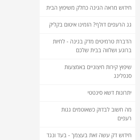
חידוש מראה הגינה כחלק משיפוץ הבית
גג הרעפים דולף? הזמינו איטום בקליק
הדברת טרמיטים מדק בגינה - לחיות
ברוגע ושלווה בבית שלכם
שיפוץ קירות חיצוניים באמצעות
סנפלינג
יתרונות דשא סינטטי
מה חשוב לבדוק כשאוטמים גגות
רעפים
חידוש דק עשה זאת בעצמך - בעד ונגד