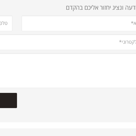
עה ונציג יחזור אליכם בהקדם